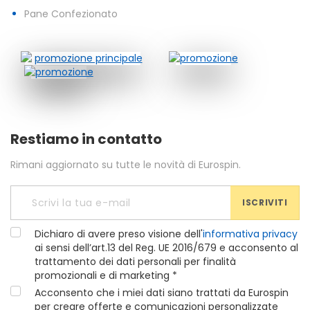
Pane Confezionato
Restiamo in contatto
Rimani aggiornato su tutte le novità di Eurospin.
ISCRIVITI
Dichiaro di avere preso visione dell'
informativa privacy
ai sensi dell’art.13 del Reg. UE 2016/679 e acconsento al
trattamento dei dati personali per finalità
promozionali e di marketing *
Acconsento che i miei dati siano trattati da Eurospin
per creare offerte e comunicazioni personalizzate