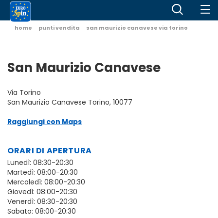
home
punti vendita
san maurizio canavese via torino
San Maurizio Canavese
Via Torino
San Maurizio Canavese Torino, 10077
Raggiungi con Maps
ORARI DI APERTURA
Lunedì: 08:30-20:30
Martedì: 08:00-20:30
Mercoledì: 08:00-20:30
Giovedì: 08:00-20:30
Venerdì: 08:30-20:30
Sabato: 08:00-20:30