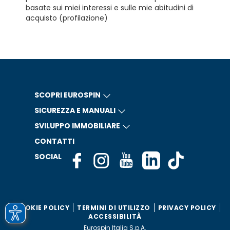
basate sui miei interessi e sulle mie abitudini di
acquisto (profilazione)
SCOPRI EUROSPIN
SICUREZZA E MANUALI
SVILUPPO IMMOBILIARE
CONTATTI
SOCIAL
COOKIE POLICY
TERMINI DI UTILIZZO
PRIVACY POLICY
ACCESSIBILITÀ
Eurospin Italia S.p.A.