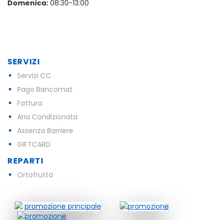
Domenica:
08:30-13:00
SERVIZI
Servizi CC
Pago Bancomat
Fattura
Aria Condizionata
Assenza Barriere
GIFTCARD
REPARTI
Ortofrutta