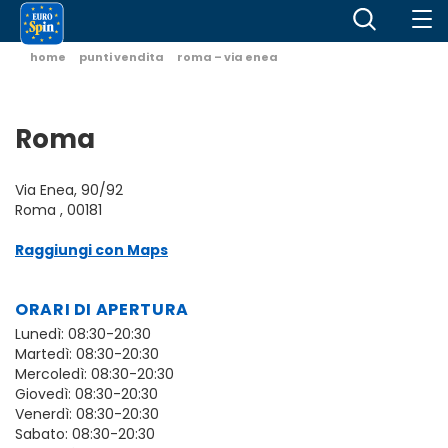
home
punti vendita
roma – via enea
Roma
Via Enea, 90/92
Roma , 00181
Raggiungi con Maps
ORARI DI APERTURA
Lunedì: 08:30-20:30
Martedì: 08:30-20:30
Mercoledì: 08:30-20:30
Giovedì: 08:30-20:30
Venerdì: 08:30-20:30
Sabato: 08:30-20:30