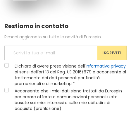
Restiamo in contatto
Rimani aggiornato su tutte le novità di Eurospin.
ISCRIVITI
Dichiaro di avere preso visione dell'
informativa privacy
ai sensi dell’art.13 del Reg. UE 2016/679 e acconsento al
trattamento dei dati personali per finalità
promozionali e di marketing *
Acconsento che i miei dati siano trattati da Eurospin
per creare offerte e comunicazioni personalizzate
basate sui miei interessi e sulle mie abitudini di
acquisto (profilazione)