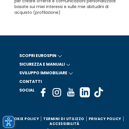
per creare offerte e comunicazioni personalizzate
basate sui miei interessi e sulle mie abitudini di
acquisto (profilazione)
SCOPRI EUROSPIN
SICUREZZA E MANUALI
SVILUPPO IMMOBILIARE
CONTATTI
SOCIAL
COOKIE POLICY
TERMINI DI UTILIZZO
PRIVACY POLICY
ACCESSIBILITÀ