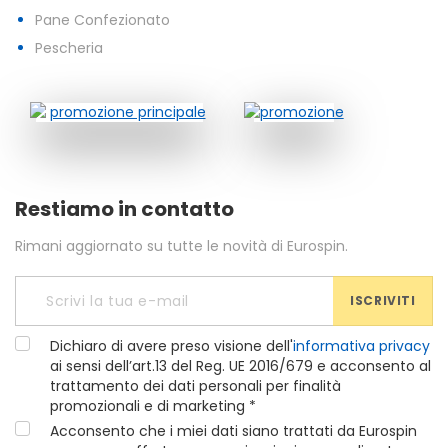
Pane Confezionato
Pescheria
Restiamo in contatto
Rimani aggiornato su tutte le novità di Eurospin.
ISCRIVITI
Dichiaro di avere preso visione dell'
informativa privacy
ai sensi dell’art.13 del Reg. UE 2016/679 e acconsento al
trattamento dei dati personali per finalità
promozionali e di marketing *
Acconsento che i miei dati siano trattati da Eurospin