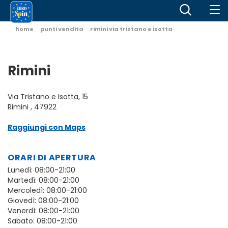
home
punti vendita
rimini via tristano e isotta
Rimini
Via Tristano e Isotta, 15
Rimini , 47922
Raggiungi con Maps
ORARI DI APERTURA
Lunedì: 08:00-21:00
Martedì: 08:00-21:00
Mercoledì: 08:00-21:00
Giovedì: 08:00-21:00
Venerdì: 08:00-21:00
Sabato: 08:00-21:00