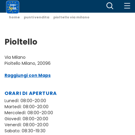
home
punti vendita
pioltello via milano
Pioltello
Via Milano
Pioltello Milano, 20096
Raggiungi con Maps
ORARI DI APERTURA
Lunedì: 08:00-20:00
Martedì: 08:00-20:00
Mercoledì: 08:00-20:00
Giovedì: 08:00-20:00
Venerdì: 08:00-20:00
Sabato: 08:30-19:30