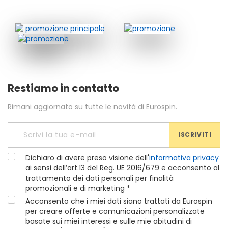
Restiamo in contatto
Rimani aggiornato su tutte le novità di Eurospin.
ISCRIVITI
Dichiaro di avere preso visione dell'
informativa privacy
ai sensi dell’art.13 del Reg. UE 2016/679 e acconsento al
trattamento dei dati personali per finalità
promozionali e di marketing *
Acconsento che i miei dati siano trattati da Eurospin
per creare offerte e comunicazioni personalizzate
basate sui miei interessi e sulle mie abitudini di