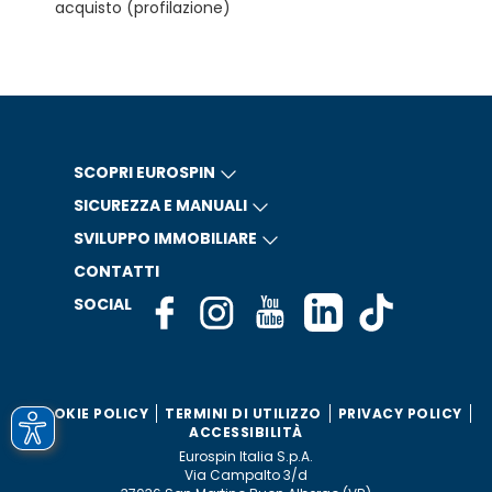
acquisto (profilazione)
SCOPRI EUROSPIN
SICUREZZA E MANUALI
SVILUPPO IMMOBILIARE
CONTATTI
SOCIAL
COOKIE POLICY
TERMINI DI UTILIZZO
PRIVACY POLICY
ACCESSIBILITÀ
Eurospin Italia S.p.A.
Via Campalto 3/d