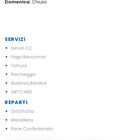
Domenica:
Chiuso
SERVIZI
Servizi CC
Pago Bancomat
Fattura
Parcheggio
Assenza Barriere
GIFTCARD
REPARTI
Ortofrutta
Macelleria
Pane Confezionato