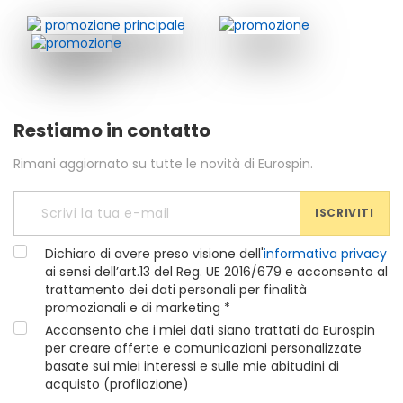
Restiamo in contatto
Rimani aggiornato su tutte le novità di Eurospin.
ISCRIVITI
Dichiaro di avere preso visione dell'
informativa privacy
ai sensi dell’art.13 del Reg. UE 2016/679 e acconsento al
trattamento dei dati personali per finalità
promozionali e di marketing *
Acconsento che i miei dati siano trattati da Eurospin
per creare offerte e comunicazioni personalizzate
basate sui miei interessi e sulle mie abitudini di
acquisto (profilazione)