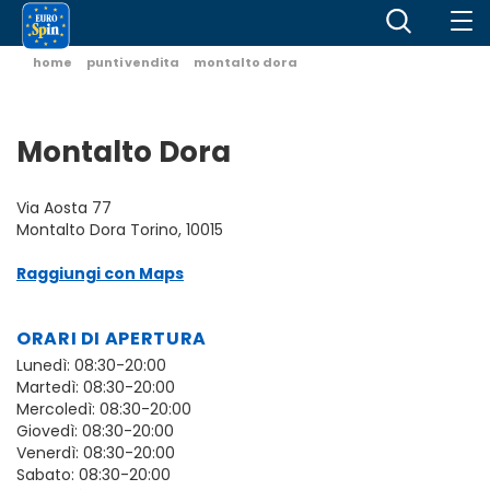
home
punti vendita
montalto dora
Montalto Dora
Via Aosta 77
Montalto Dora Torino, 10015
Raggiungi con Maps
ORARI DI APERTURA
Lunedì: 08:30-20:00
Martedì: 08:30-20:00
Mercoledì: 08:30-20:00
Giovedì: 08:30-20:00
Venerdì: 08:30-20:00
Sabato: 08:30-20:00