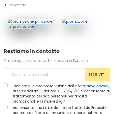
Pescheria
Restiamo in contatto
Rimani aggiornato su tutte le novità di Eurospin.
ISCRIVITI
Dichiaro di avere preso visione dell'
informativa privacy
ai sensi dell’art.13 del Reg. UE 2016/679 e acconsento al
trattamento dei dati personali per finalità
promozionali e di marketing *
Acconsento che i miei dati siano trattati da Eurospin
per creare offerte e comunicazioni personalizzate