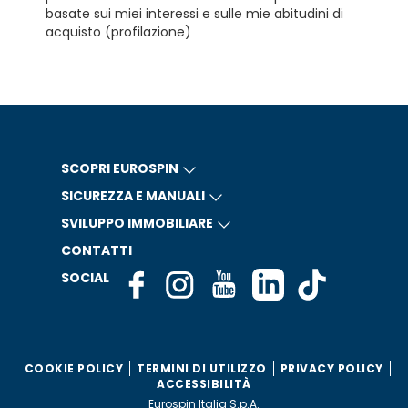
basate sui miei interessi e sulle mie abitudini di
acquisto (profilazione)
SCOPRI EUROSPIN
SICUREZZA E MANUALI
SVILUPPO IMMOBILIARE
CONTATTI
SOCIAL
COOKIE POLICY
TERMINI DI UTILIZZO
PRIVACY POLICY
ACCESSIBILITÀ
Eurospin Italia S.p.A.