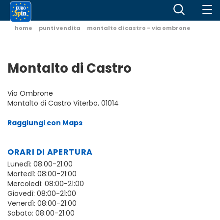
home
punti vendita
montalto di castro – via ombrone
Montalto di Castro
Via Ombrone
Montalto di Castro Viterbo, 01014
Raggiungi con Maps
ORARI DI APERTURA
Lunedì: 08:00-21:00
Martedì: 08:00-21:00
Mercoledì: 08:00-21:00
Giovedì: 08:00-21:00
Venerdì: 08:00-21:00
Sabato: 08:00-21:00