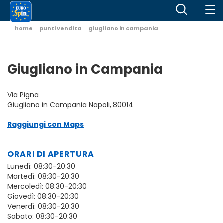
home
punti vendita
giugliano in campania
Giugliano in Campania
Via Pigna
Giugliano in Campania Napoli, 80014
Raggiungi con Maps
ORARI DI APERTURA
Lunedì: 08:30-20:30
Martedì: 08:30-20:30
Mercoledì: 08:30-20:30
Giovedì: 08:30-20:30
Venerdì: 08:30-20:30
Sabato: 08:30-20:30