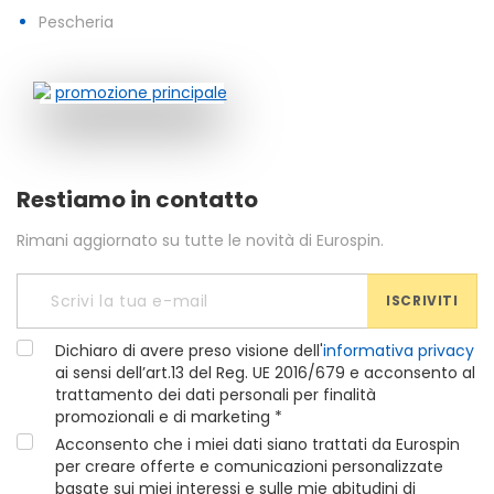
Pescheria
Restiamo in contatto
Rimani aggiornato su tutte le novità di Eurospin.
ISCRIVITI
Dichiaro di avere preso visione dell'
informativa privacy
ai sensi dell’art.13 del Reg. UE 2016/679 e acconsento al
trattamento dei dati personali per finalità
promozionali e di marketing *
Acconsento che i miei dati siano trattati da Eurospin
per creare offerte e comunicazioni personalizzate
basate sui miei interessi e sulle mie abitudini di