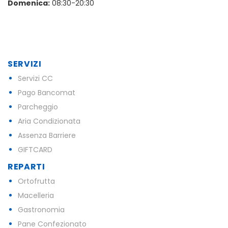
Domenica:
08:30-20:30
SERVIZI
Servizi CC
Pago Bancomat
Parcheggio
Aria Condizionata
Assenza Barriere
GIFTCARD
REPARTI
Ortofrutta
Macelleria
Gastronomia
Pane Confezionato