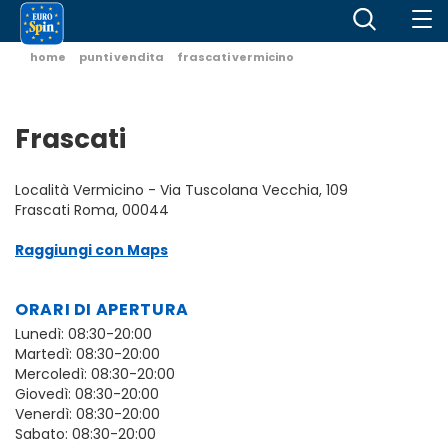
home
punti vendita
frascati vermicino
Frascati
Località Vermicino - Via Tuscolana Vecchia, 109
Frascati Roma, 00044
Raggiungi con Maps
ORARI DI APERTURA
Lunedì: 08:30-20:00
Martedì: 08:30-20:00
Mercoledì: 08:30-20:00
Giovedì: 08:30-20:00
Venerdì: 08:30-20:00
Sabato: 08:30-20:00