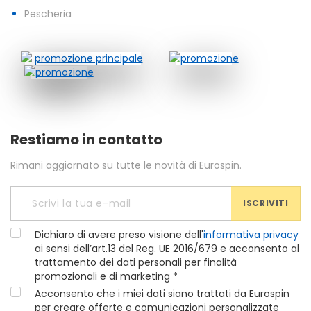
Pescheria
Restiamo in contatto
Rimani aggiornato su tutte le novità di Eurospin.
ISCRIVITI
Dichiaro di avere preso visione dell'
informativa privacy
ai sensi dell’art.13 del Reg. UE 2016/679 e acconsento al
trattamento dei dati personali per finalità
promozionali e di marketing *
Acconsento che i miei dati siano trattati da Eurospin
per creare offerte e comunicazioni personalizzate