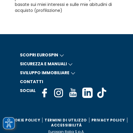
basate sui miei interessi e sulle mie abitudini di
acquisto (profilazione)
SCOPRI EUROSPIN
SICUREZZA E MANUALI
SVILUPPO IMMOBILIARE
CONTATTI
SOCIAL
COOKIE POLICY
TERMINI DI UTILIZZO
PRIVACY POLICY
ACCESSIBILITÀ
Eurospin Italia S.p.A.