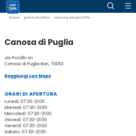
home
punti vendita
canosa via pozzillo
Canosa di Puglia
via Pozzillo sn
Canosa di Puglia Bari, 70053
Raggiungi con Maps
ORARI DI APERTURA
Lunedì: 07:30-21:00
Martedì: 07:30-21:00
Mercoledì: 07:30-21:00
Giovedì: 07:30-21:00
Venerdì: 07:30-21:00
Sabato: 07:30-21:00