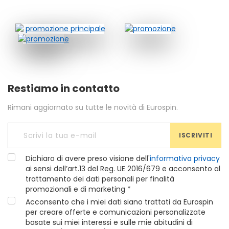
Restiamo in contatto
Rimani aggiornato su tutte le novità di Eurospin.
ISCRIVITI
Dichiaro di avere preso visione dell'
informativa privacy
ai sensi dell’art.13 del Reg. UE 2016/679 e acconsento al
trattamento dei dati personali per finalità
promozionali e di marketing *
Acconsento che i miei dati siano trattati da Eurospin
per creare offerte e comunicazioni personalizzate
basate sui miei interessi e sulle mie abitudini di