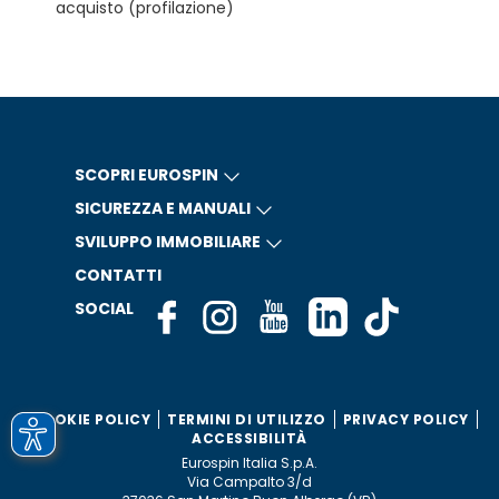
acquisto (profilazione)
SCOPRI EUROSPIN
SICUREZZA E MANUALI
SVILUPPO IMMOBILIARE
CONTATTI
SOCIAL
COOKIE POLICY
TERMINI DI UTILIZZO
PRIVACY POLICY
ACCESSIBILITÀ
Eurospin Italia S.p.A.
Via Campalto 3/d