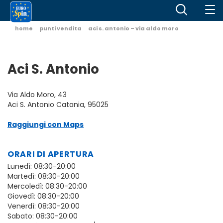
home
punti vendita
aci s. antonio – via aldo moro
Aci S. Antonio
Via Aldo Moro, 43
Aci S. Antonio Catania, 95025
Raggiungi con Maps
ORARI DI APERTURA
Lunedì: 08:30-20:00
Martedì: 08:30-20:00
Mercoledì: 08:30-20:00
Giovedì: 08:30-20:00
Venerdì: 08:30-20:00
Sabato: 08:30-20:00