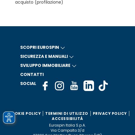
acquisto (profilazione)
SCOPRI EUROSPIN
SICUREZZA E MANUALI
SVILUPPO IMMOBILIARE
CONTATTI
SOCIAL
COOKIE POLICY
TERMINI DI UTILIZZO
PRIVACY POLICY
ACCESSIBILITÀ
Eurospin Italia S.p.A.
Via Campalto 3/d