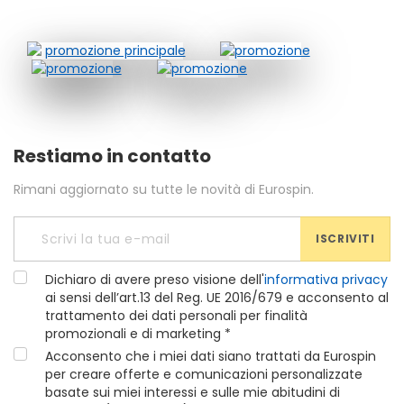
Restiamo in contatto
Rimani aggiornato su tutte le novità di Eurospin.
ISCRIVITI
Dichiaro di avere preso visione dell'
informativa privacy
ai sensi dell’art.13 del Reg. UE 2016/679 e acconsento al
trattamento dei dati personali per finalità
promozionali e di marketing *
Acconsento che i miei dati siano trattati da Eurospin
per creare offerte e comunicazioni personalizzate
basate sui miei interessi e sulle mie abitudini di