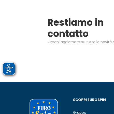
Restiamo in
contatto
Rimani aggiornato su tutte le novità d
SCOPRI EUROSPIN
Gruppo