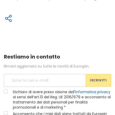
Restiamo in contatto
Rimani aggiornato su tutte le novità di Eurospin.
ISCRIVITI
Dichiaro di avere preso visione dell'
informativa privacy
ai sensi dell’art.13 del Reg. UE 2016/679 e acconsento al
trattamento dei dati personali per finalità
promozionali e di marketing *
Acconsento che i miei dati siano trattati da Eurospin