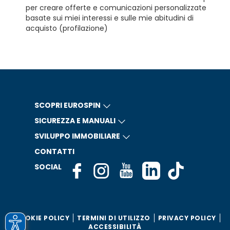
per creare offerte e comunicazioni personalizzate
basate sui miei interessi e sulle mie abitudini di
acquisto (profilazione)
SCOPRI EUROSPIN
SICUREZZA E MANUALI
SVILUPPO IMMOBILIARE
CONTATTI
SOCIAL
COOKIE POLICY
TERMINI DI UTILIZZO
PRIVACY POLICY
ACCESSIBILITÀ