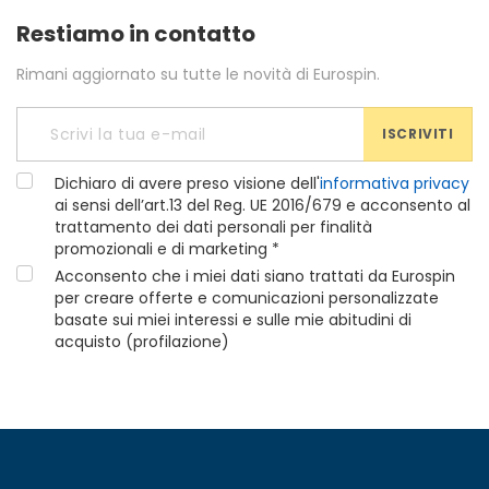
Restiamo in contatto
Rimani aggiornato su tutte le novità di Eurospin.
ISCRIVITI
Dichiaro di avere preso visione dell'
informativa privacy
ai sensi dell’art.13 del Reg. UE 2016/679 e acconsento al
trattamento dei dati personali per finalità
promozionali e di marketing *
Acconsento che i miei dati siano trattati da Eurospin
per creare offerte e comunicazioni personalizzate
basate sui miei interessi e sulle mie abitudini di
acquisto (profilazione)