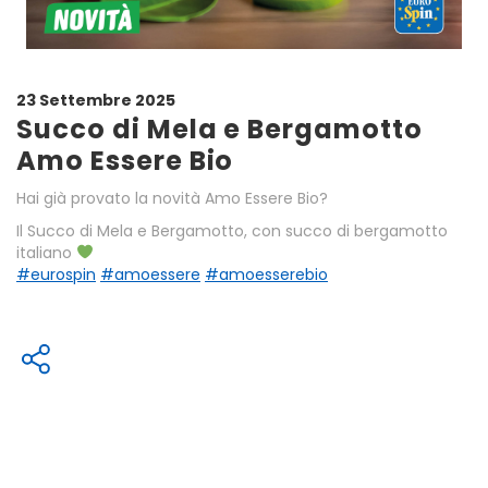
23 Settembre 2025
Succo di Mela e Bergamotto
Amo Essere Bio
Hai già provato la novità Amo Essere Bio?
Il Succo di Mela e Bergamotto, con succo di bergamotto
italiano
#eurospin
#amoessere
#amoesserebio