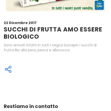
22 Dicembre 2017
SUCCHI DI FRUTTA AMO ESSERE
BIOLOGICO
Sono arrivati infatti in tutti i negozi Eurospin i succhi di
frutta Bio alla pera, pesca e albicocca.
Restiamo in contatto