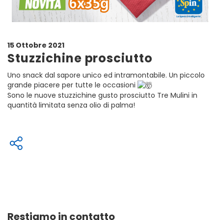
15 Ottobre 2021
Stuzzichine prosciutto
Uno snack dal sapore unico ed intramontabile. Un piccolo
grande piacere per tutte le occasioni
Sono le nuove stuzzichine gusto prosciutto Tre Mulini in
quantità limitata senza olio di palma!
Restiamo in contatto