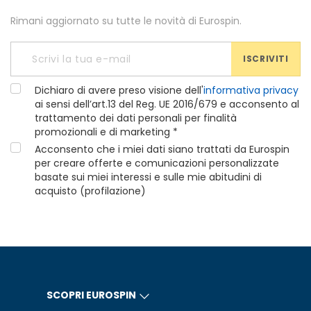
Rimani aggiornato su tutte le novità di Eurospin.
ISCRIVITI
Dichiaro di avere preso visione dell'
informativa privacy
ai sensi dell’art.13 del Reg. UE 2016/679 e acconsento al
trattamento dei dati personali per finalità
promozionali e di marketing *
Acconsento che i miei dati siano trattati da Eurospin
per creare offerte e comunicazioni personalizzate
basate sui miei interessi e sulle mie abitudini di
acquisto (profilazione)
SCOPRI EUROSPIN