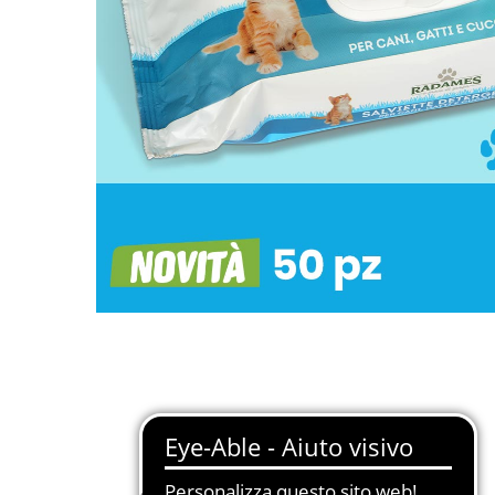
Restiamo in