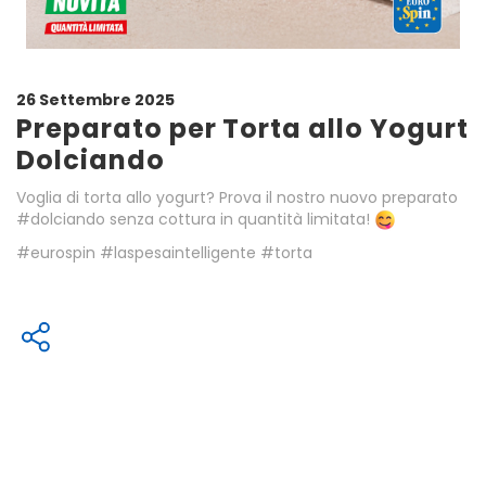
26 Settembre 2025
Preparato per Torta allo Yogurt
Dolciando
Voglia di torta allo yogurt? Prova il nostro nuovo preparato
#dolciando senza cottura in quantità limitata! ⁠
#eurospin #laspesaintelligente #torta