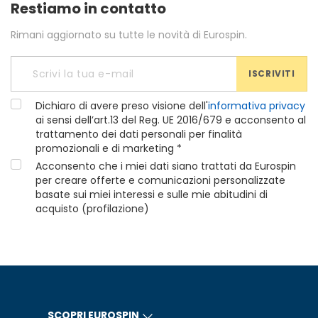
Restiamo in contatto
Rimani aggiornato su tutte le novità di Eurospin.
ISCRIVITI
Dichiaro di avere preso visione dell'
informativa privacy
ai sensi dell’art.13 del Reg. UE 2016/679 e acconsento al
trattamento dei dati personali per finalità
promozionali e di marketing *
Acconsento che i miei dati siano trattati da Eurospin
per creare offerte e comunicazioni personalizzate
basate sui miei interessi e sulle mie abitudini di
acquisto (profilazione)
SCOPRI EUROSPIN