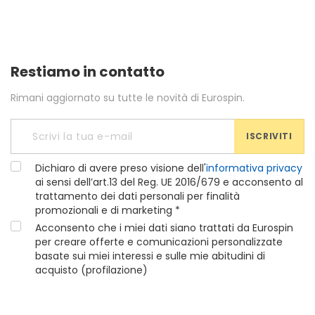
Restiamo in contatto
Rimani aggiornato su tutte le novità di Eurospin.
ISCRIVITI
Dichiaro di avere preso visione dell'
informativa privacy
ai sensi dell’art.13 del Reg. UE 2016/679 e acconsento al
trattamento dei dati personali per finalità
promozionali e di marketing *
Acconsento che i miei dati siano trattati da Eurospin
per creare offerte e comunicazioni personalizzate
basate sui miei interessi e sulle mie abitudini di
acquisto (profilazione)