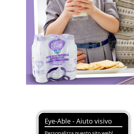
Restiamo in