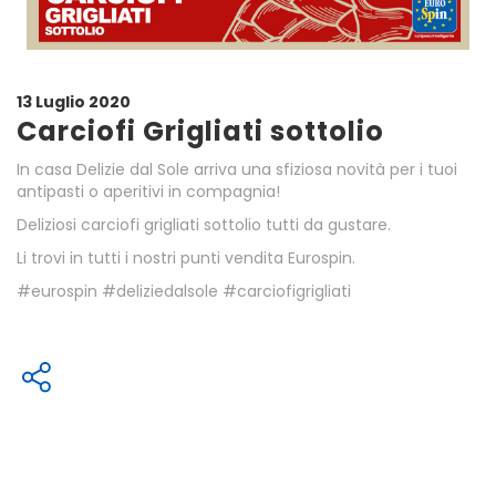
13 Luglio 2020
Carciofi Grigliati sottolio
In casa Delizie dal Sole arriva una sfiziosa novità per i tuoi
antipasti o aperitivi in compagnia!
Deliziosi carciofi grigliati sottolio tutti da gustare.
Li trovi in tutti i nostri punti vendita Eurospin.
#eurospin #deliziedalsole #carciofigrigliati