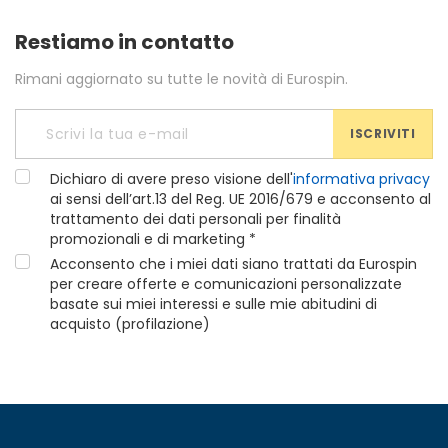
Restiamo in contatto
Rimani aggiornato su tutte le novità di Eurospin.
ISCRIVITI
Dichiaro di avere preso visione dell'
informativa privacy
ai sensi dell’art.13 del Reg. UE 2016/679 e acconsento al
trattamento dei dati personali per finalità
promozionali e di marketing *
Acconsento che i miei dati siano trattati da Eurospin
per creare offerte e comunicazioni personalizzate
basate sui miei interessi e sulle mie abitudini di
acquisto (profilazione)