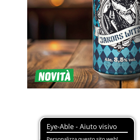
Restiamo in