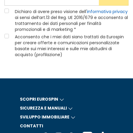
Dichiaro di avere preso visione dell'
informativa privacy
ai sensi dell’art.13 del Reg. UE 2016/679 e acconsento al
trattamento dei dati personali per finalità
promozionali e di marketing *
Acconsento che i miei dati siano trattati da Eurospin
per creare offerte e comunicazioni personalizzate
basate sui miei interessi e sulle mie abitudini di
acquisto (profilazione)
SCOPRI EUROSPIN
SICUREZZA E MANUALI
SVILUPPO IMMOBILIARE
CONTATTI