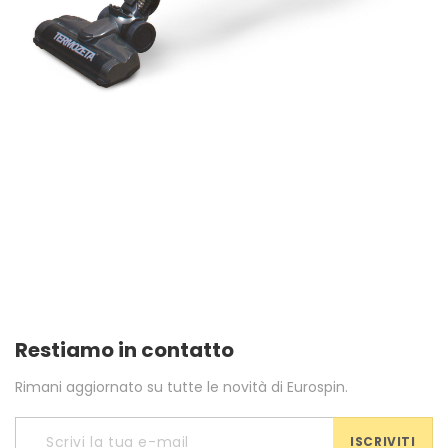
Restiamo in contatto
Rimani aggiornato su tutte le novità di Eurospin.
ISCRIVITI