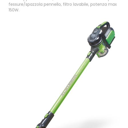
fessure/spazzola pennello, filtro lavabile, potenza max
150W.