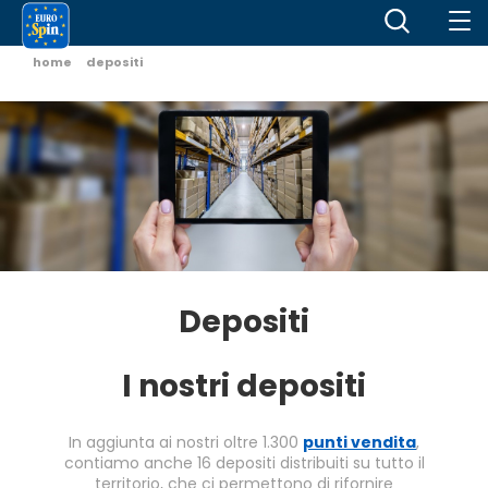
home
depositi
Depositi
I nostri depositi
In aggiunta ai nostri oltre 1.300
punti vendita
,
contiamo anche 16 depositi distribuiti su tutto il
territorio, che ci permettono di rifornire