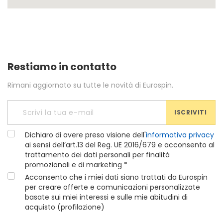
Restiamo in contatto
Rimani aggiornato su tutte le novità di Eurospin.
ISCRIVITI
Dichiaro di avere preso visione dell'
informativa privacy
ai sensi dell’art.13 del Reg. UE 2016/679 e acconsento al
trattamento dei dati personali per finalità
promozionali e di marketing *
Acconsento che i miei dati siano trattati da Eurospin
per creare offerte e comunicazioni personalizzate
basate sui miei interessi e sulle mie abitudini di
acquisto (profilazione)