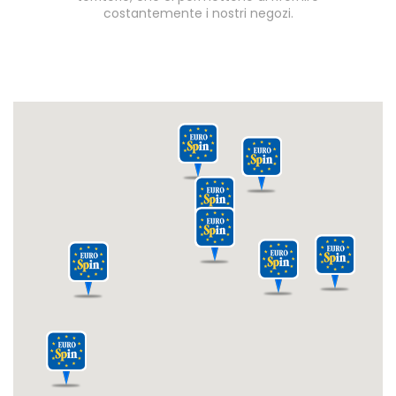
costantemente i nostri negozi.