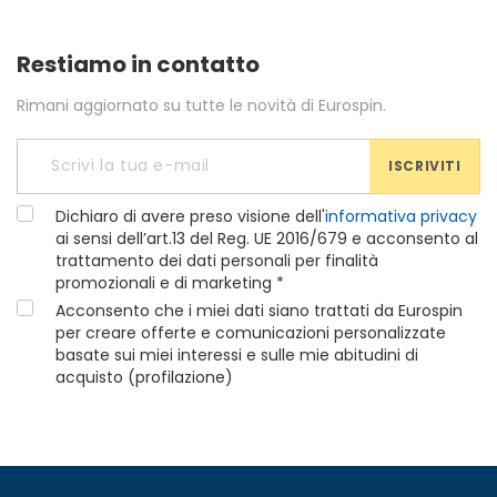
Restiamo in contatto
Rimani aggiornato su tutte le novità di Eurospin.
ISCRIVITI
Dichiaro di avere preso visione dell'
informativa privacy
ai sensi dell’art.13 del Reg. UE 2016/679 e acconsento al
trattamento dei dati personali per finalità
promozionali e di marketing *
Acconsento che i miei dati siano trattati da Eurospin
per creare offerte e comunicazioni personalizzate
basate sui miei interessi e sulle mie abitudini di
acquisto (profilazione)