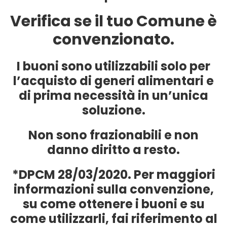
Verifica se il tuo Comune è
convenzionato.
I buoni sono utilizzabili solo per
l’acquisto di generi alimentari e
di prima necessità in un’unica
soluzione.
Non sono frazionabili e non
danno diritto a resto.
*DPCM 28/03/2020. Per maggiori
informazioni sulla convenzione,
su come ottenere i buoni e su
come utilizzarli, fai riferimento al