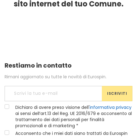
sito internet del tuo Comune.
Restiamo in contatto
Rimani aggiornato su tutte le novità di Eurospin.
ISCRIVITI
Dichiaro di avere preso visione dell'
informativa privacy
ai sensi dell’art.13 del Reg. UE 2016/679 e acconsento al
trattamento dei dati personali per finalità
promozionali e di marketing *
Acconsento che i miei dati siano trattati da Eurospin