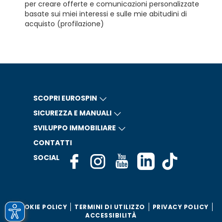
per creare offerte e comunicazioni personalizzate
basate sui miei interessi e sulle mie abitudini di
acquisto (profilazione)
SCOPRI EUROSPIN
SICUREZZA E MANUALI
SVILUPPO IMMOBILIARE
CONTATTI
SOCIAL
COOKIE POLICY
TERMINI DI UTILIZZO
PRIVACY POLICY
ACCESSIBILITÀ