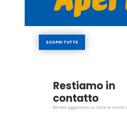
SCOPRI TUTTE
Restiamo in
contatto
Rimani aggiornato su tutte le novità d