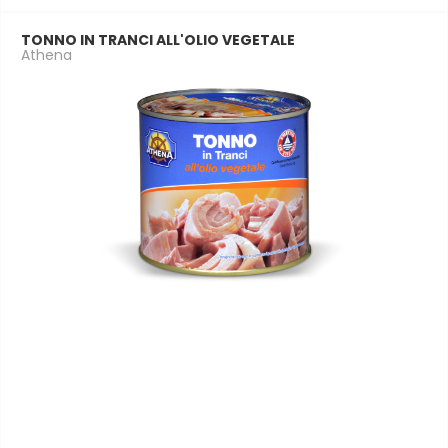
TONNO IN TRANCI ALL'OLIO VEGETALE
Athena