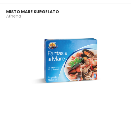
MISTO MARE SURGELATO
Athena