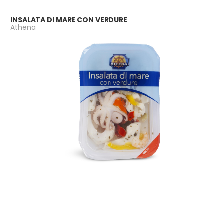
INSALATA DI MARE CON VERDURE
Athena