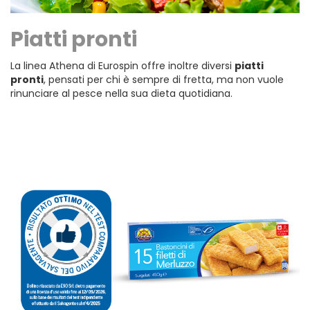
Piatti pronti
La linea Athena di Eurospin offre inoltre diversi
piatti
pronti
, pensati per chi è sempre di fretta, ma non vuole
rinunciare al pesce nella sua dieta quotidiana.