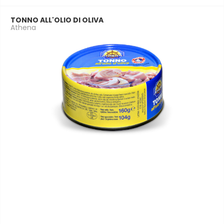
TONNO ALL'OLIO DI OLIVA
Athena