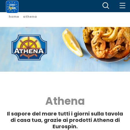
home
athena
Athena
Il sapore del mare tutti i giorni sulla tavola
di casa tua, grazie ai prodotti
Athena di
Eurospin
.