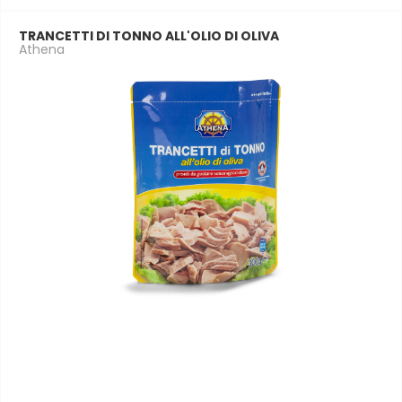
TRANCETTI DI TONNO ALL'OLIO DI OLIVA
Athena