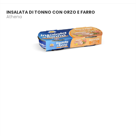
INSALATA DI TONNO CON ORZO E FARRO
Athena