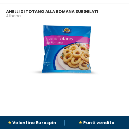
ANELLI DI TOTANO ALLA ROMANA SURGELATI
Athena
Volantino Eurospin
Punti vendita