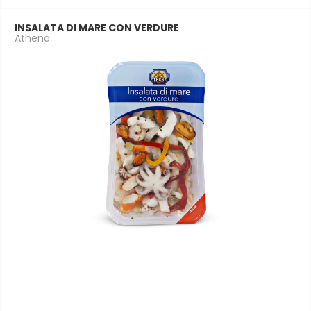
INSALATA DI MARE CON VERDURE
Athena