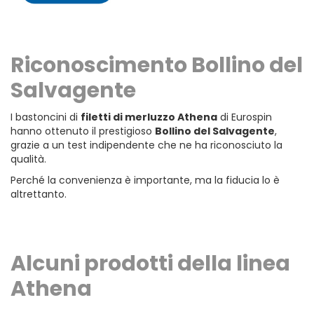
Riconoscimento Bollino del
Salvagente
I bastoncini di
filetti di merluzzo Athena
di Eurospin
hanno ottenuto il prestigioso
Bollino del Salvagente
,
grazie a un test indipendente che ne ha riconosciuto la
qualità.
Perché la convenienza è importante, ma la fiducia lo è
altrettanto.
Alcuni prodotti della linea
Athena