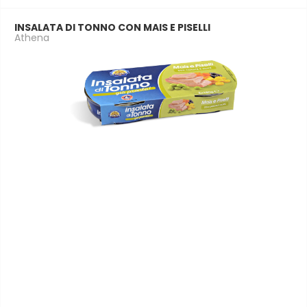
INSALATA DI TONNO CON MAIS E PISELLI
Athena