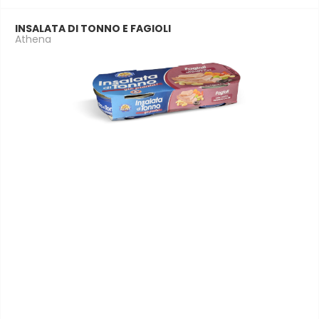
INSALATA DI TONNO E FAGIOLI
Athena