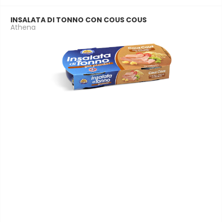
INSALATA DI TONNO CON COUS COUS
Athena