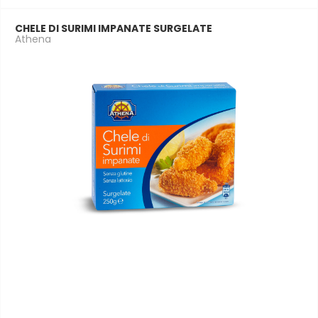
CHELE DI SURIMI IMPANATE SURGELATE
Athena