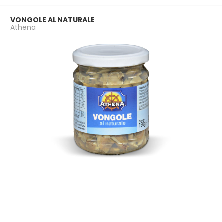
VONGOLE AL NATURALE
Athena