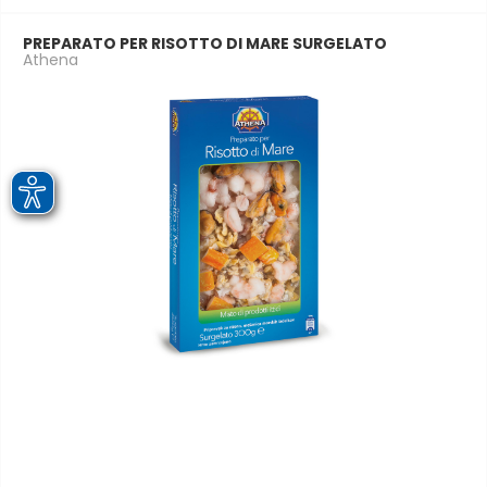
PREPARATO PER RISOTTO DI MARE SURGELATO
Athena