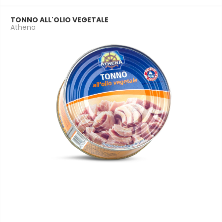
TONNO ALL'OLIO VEGETALE
Athena