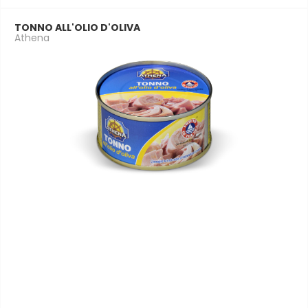
TONNO ALL'OLIO D'OLIVA
Athena