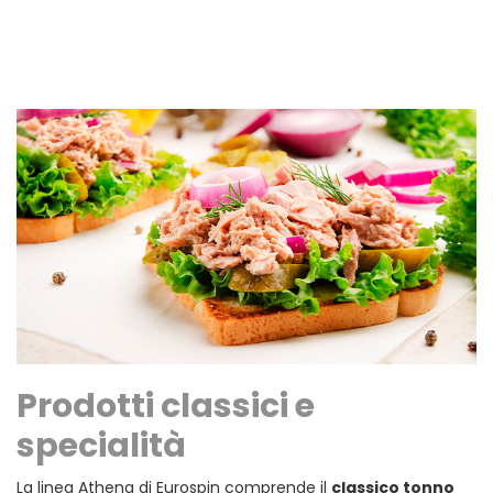
Prodotti classici e
specialità
La linea Athena di Eurospin comprende il
classico tonno