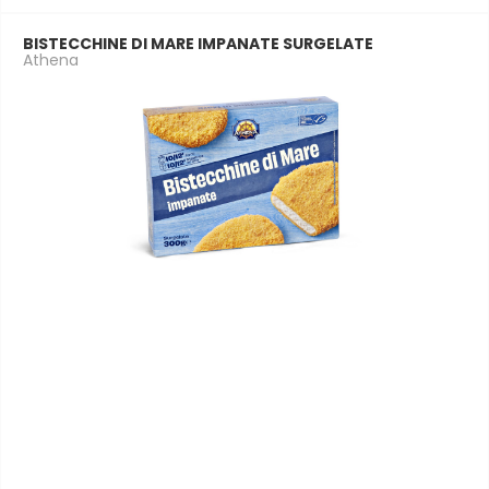
BISTECCHINE DI MARE IMPANATE SURGELATE
Athena