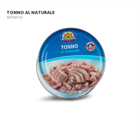
TONNO AL NATURALE
Athena