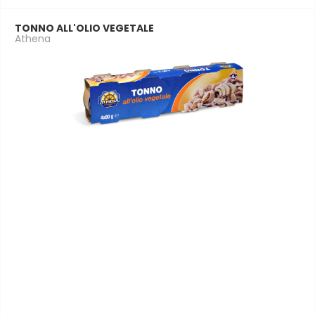
TONNO ALL'OLIO VEGETALE
Athena