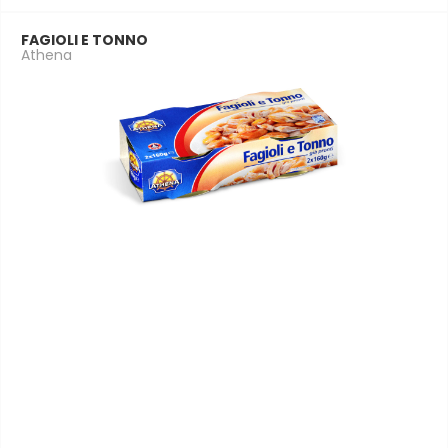
FAGIOLI E TONNO
Athena