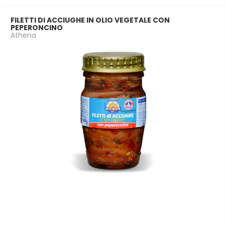
FILETTI DI ACCIUGHE IN OLIO VEGETALE CON
PEPERONCINO
Athena