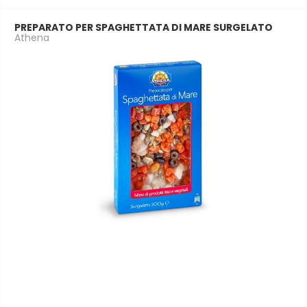
PREPARATO PER SPAGHETTATA DI MARE SURGELATO
Athena