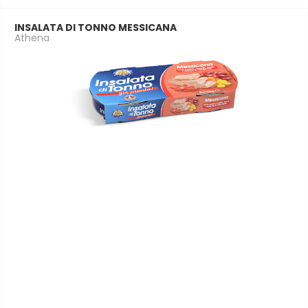
INSALATA DI TONNO MESSICANA
Athena