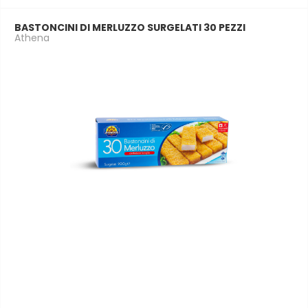
BASTONCINI DI MERLUZZO SURGELATI 30 PEZZI
Athena