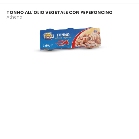
TONNO ALL'OLIO VEGETALE CON PEPERONCINO
Athena