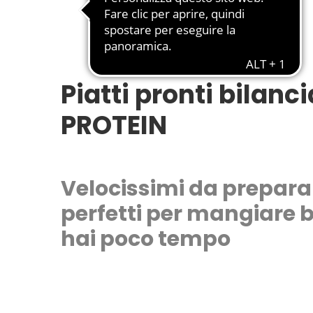
Piatti pronti bilanc
PROTEIN
Velocissimi da prepara
perfetti per mangiare 
hai poco tempo