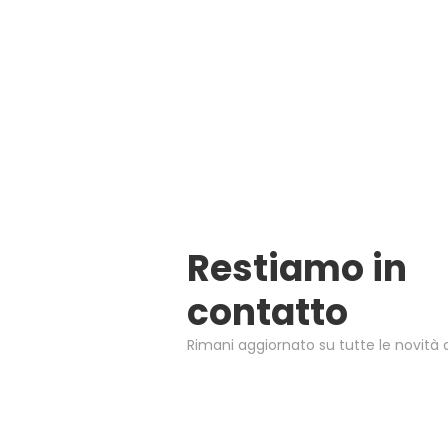
Restiamo in
contatto
Rimani aggiornato su tutte le novità d