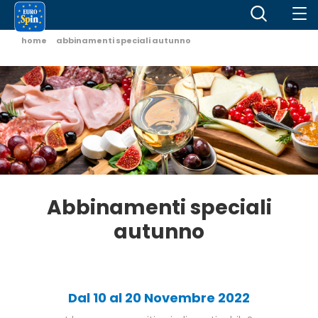
home
abbinamenti speciali autunno
Abbinamenti speciali
autunno
Dal 10 al 20 Novembre 2022