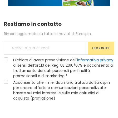
Restiamo in contatto
Rimani aggiornato su tutte le novità di Eurospin.
ISCRIVITI
Dichiaro di avere preso visione dell'
informativa privacy
ai sensi dell’art.13 del Reg. UE 2016/679 e acconsento al
trattamento dei dati personali per finalità
promozionali e di marketing *
Acconsento che i miei dati siano trattati da Eurospin
per creare offerte e comunicazioni personalizzate
basate sui miei interessi e sulle mie abitudini di
acquisto (profilazione)