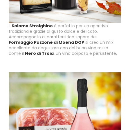
Il
Salame Strolghino
è perfetto per un aperitivo
tradizionale grazie al gusto dolce e delicato.
Accompagnato al caratteristico sapore del
Formaggio Puzzone di Moena DOP
si crea un mix
eccellente da degustare con del buon vino rosso
come il
Nero di Troia
, un vino corposo e persistente.