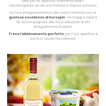
Idee per un aperitivo indimenticabile?
Lasciati ispirare da alcune fresche e sfiziose soluzioni.
Un tour enogastronomico del nostro territorio con le
gustose eccellenze di Eurospin
: formaggi e salumi
da accompagnare alla ricca selezione di vini
Integralmente Prodotti.
Trova l’abbinamento perfetto
per il tuo aperitivo e
porta in tavola l’eccellenza!