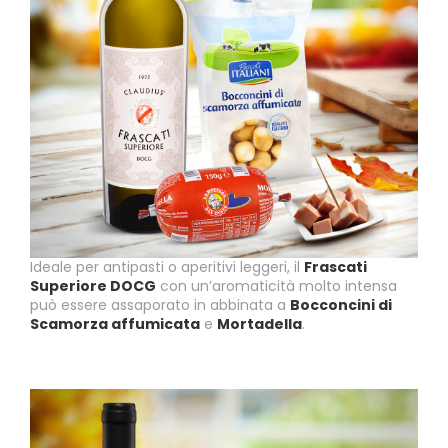
Ideale per antipasti o aperitivi leggeri, il
Frascati
Superiore DOCG
con un’aromaticità molto intensa
può essere assaporato in abbinata a
Bocconcini di
Scamorza affumicata
e
Mortadella
.