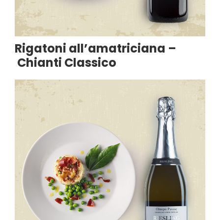
Rigatoni all’amatriciana –
Chianti Classico