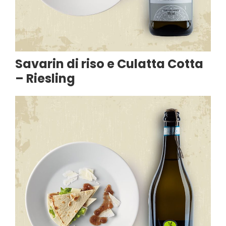
Savarin di riso e Culatta Cotta
– Riesling