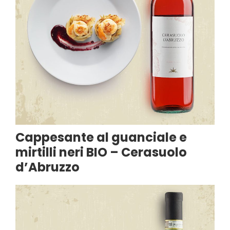
Cappesante al guanciale e
mirtilli neri BIO – Cerasuolo
d’Abruzzo