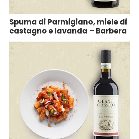
Spuma di Parmigiano, miele di
castagno e lavanda – Barbera