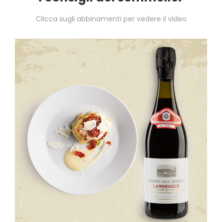
Clicca sugli abbinamenti per vedere il video