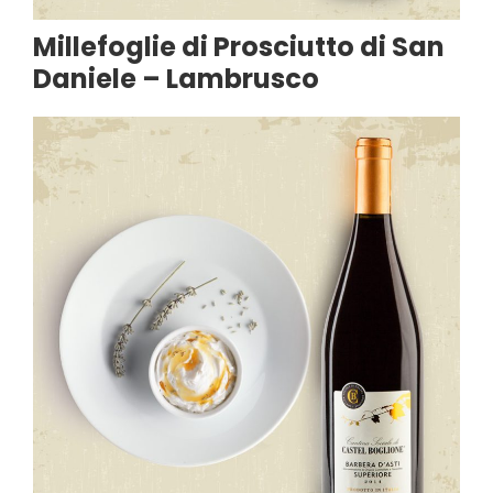
Millefoglie di Prosciutto di San
Daniele – Lambrusco