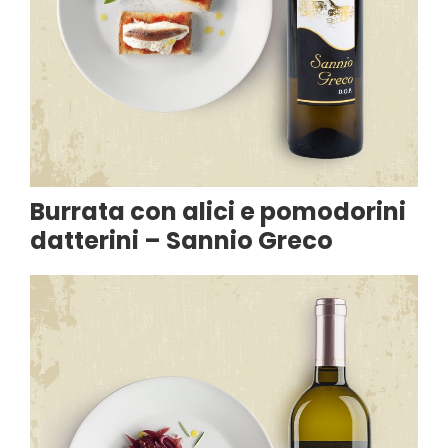
Burrata con alici e pomodorini
datterini – Sannio Greco