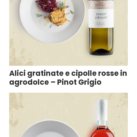
Alici gratinate e cipolle rosse in
agrodolce – Pinot Grigio