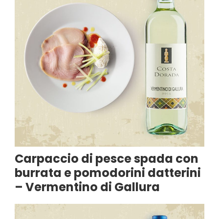
Carpaccio di pesce spada con
burrata e pomodorini datterini
– Vermentino di Gallura