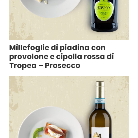
Millefoglie di piadina con
provolone e cipolla rossa di
Tropea – Prosecco