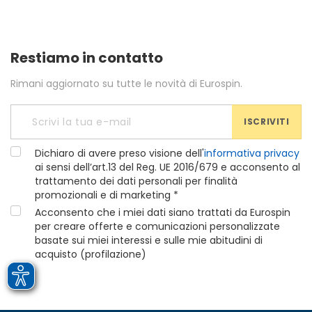
Restiamo in contatto
Rimani aggiornato su tutte le novità di Eurospin.
ISCRIVITI
Dichiaro di avere preso visione dell'
informativa privacy
ai sensi dell’art.13 del Reg. UE 2016/679 e acconsento al
trattamento dei dati personali per finalità
promozionali e di marketing *
Acconsento che i miei dati siano trattati da Eurospin
per creare offerte e comunicazioni personalizzate
basate sui miei interessi e sulle mie abitudini di
acquisto (profilazione)