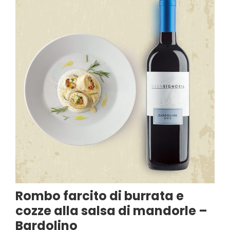
Rombo farcito di burrata e
cozze alla salsa di mandorle –
Bardolino