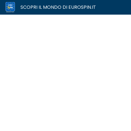
SCOPRI IL MONDO DI EUROSPIN.IT