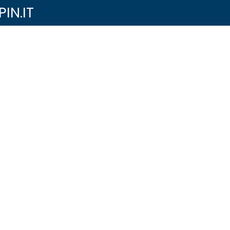
IN.IT