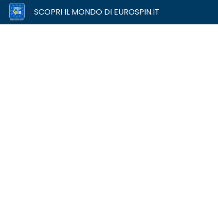
SCOPRI IL MONDO DI EUROSPIN.IT