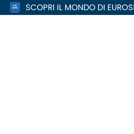
SCOPRI IL MONDO DI EUROSP