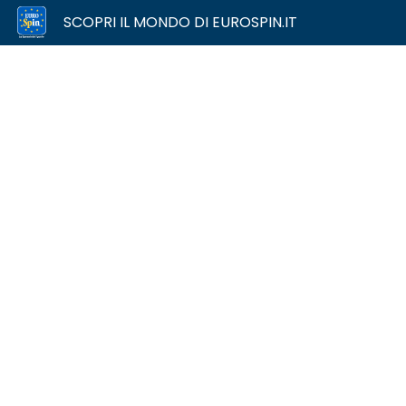
SCOPRI IL MONDO DI EUROSPIN.IT