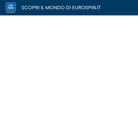
SCOPRI IL MONDO DI EUROSPIN.IT