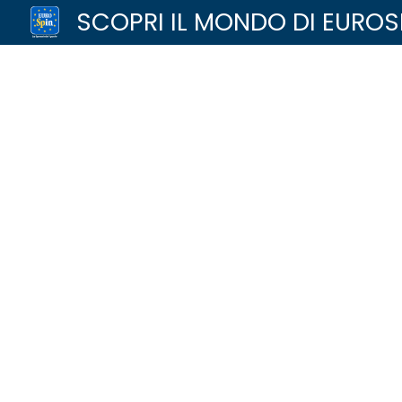
SCOPRI IL MONDO DI EUROSP