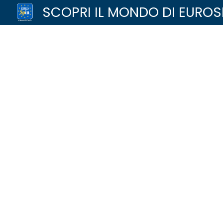
SCOPRI IL MONDO DI EUROSP