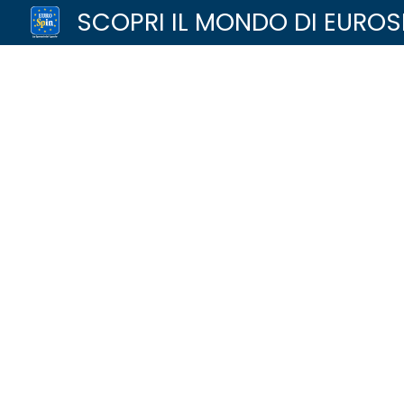
SCOPRI IL MONDO DI EUROSP