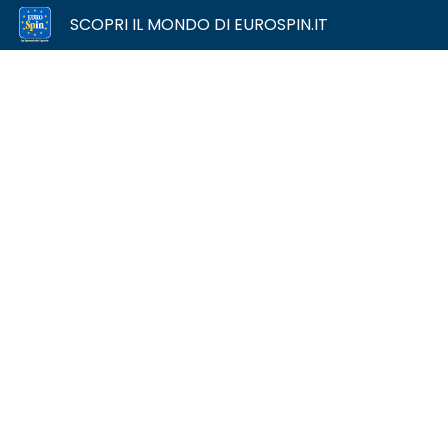
SCOPRI IL MONDO DI EUROSPIN.IT