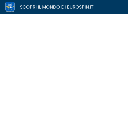
SCOPRI IL MONDO DI EUROSPIN.IT