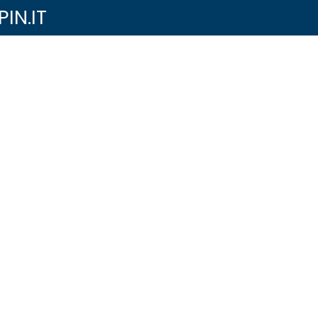
IN.IT