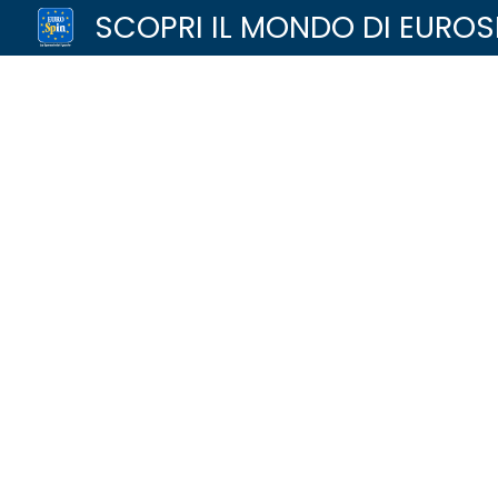
SCOPRI IL MONDO DI EUROSP