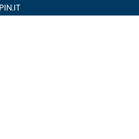
IN.IT