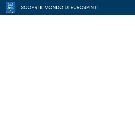
SCOPRI IL MONDO DI EUROSPIN.IT