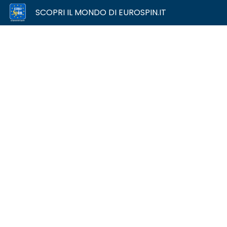
SCOPRI IL MONDO DI EUROSPIN.IT