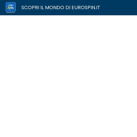
SCOPRI IL MONDO DI EUROSPIN.IT