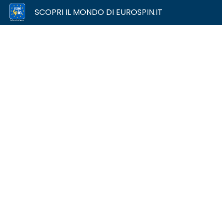
SCOPRI IL MONDO DI EUROSPIN.IT