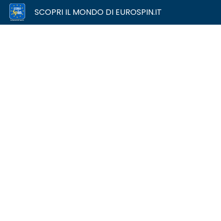
SCOPRI IL MONDO DI EUROSPIN.IT