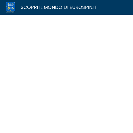
SCOPRI IL MONDO DI EUROSPIN.IT