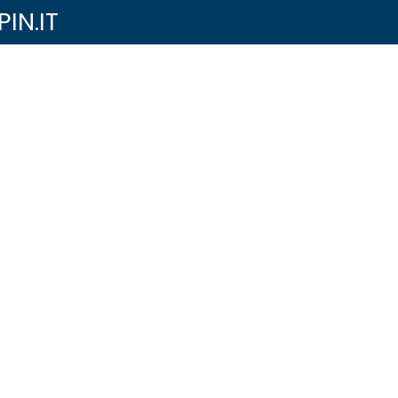
IN.IT