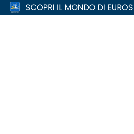
SCOPRI IL MONDO DI EUROSP